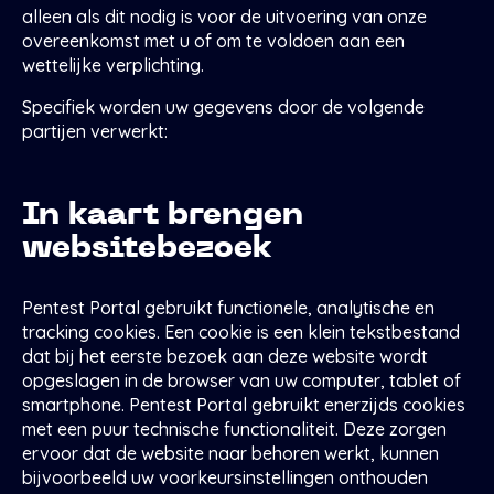
alleen als dit nodig is voor de uitvoering van onze
overeenkomst met u of om te voldoen aan een
wettelijke verplichting.
Specifiek worden uw gegevens door de volgende
partijen verwerkt:
In kaart brengen
websitebezoek
Pentest Portal gebruikt functionele, analytische en
tracking cookies. Een cookie is een klein tekstbestand
dat bij het eerste bezoek aan deze website wordt
opgeslagen in de browser van uw computer, tablet of
smartphone. Pentest Portal gebruikt enerzijds cookies
met een puur technische functionaliteit. Deze zorgen
ervoor dat de website naar behoren werkt, kunnen
bijvoorbeeld uw voorkeursinstellingen onthouden