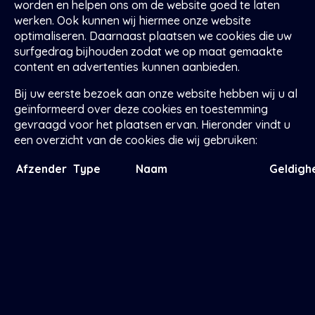
worden en helpen ons om de website goed te laten
werken. Ook kunnen wij hiermee onze website
optimaliseren. Daarnaast plaatsen we cookies die uw
surfgedrag bijhouden zodat we op maat gemaakte
content en advertenties kunnen aanbieden.
Bij uw eerste bezoek aan onze website hebben wij u al
geïnformeerd over deze cookies en toestemming
gevraagd voor het plaatsen ervan. Hieronder vindt u
een overzicht van de cookies die wij gebruiken:
Afzender
Type
Naam
Geldigh