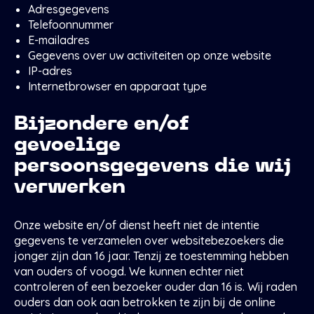
Adresgegevens
Telefoonnummer
E-mailadres
Gegevens over uw activiteiten op onze website
IP-adres
Internetbrowser en apparaat type
Bijzondere en/of
gevoelige
persoonsgegevens die wij
verwerken
Onze website en/of dienst heeft niet de intentie
gegevens te verzamelen over websitebezoekers die
jonger zijn dan 16 jaar. Tenzij ze toestemming hebben
van ouders of voogd. We kunnen echter niet
controleren of een bezoeker ouder dan 16 is. Wij raden
ouders dan ook aan betrokken te zijn bij de online