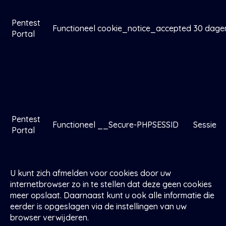
Pentest
Functioneel
cookie_notice_accepted
30 dage
Portal
Pentest
Functioneel
__Secure-PHPSESSID
Sessie
Portal
U kunt zich afmelden voor cookies door uw
internetbrowser zo in te stellen dat deze geen cookies
meer opslaat. Daarnaast kunt u ook alle informatie die
eerder is opgeslagen via de instellingen van uw
browser verwijderen.