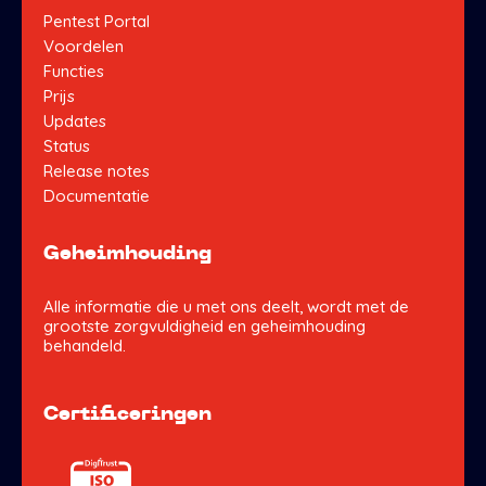
Pentest Portal
Voordelen
Functies
Prijs
Updates
Status
Release notes
Documentatie
Geheimhouding
Alle informatie die u met ons deelt, wordt met de
grootste zorgvuldigheid en geheimhouding
behandeld.
Certificeringen