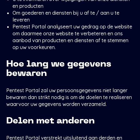
en producten
Om goederen en diensten bij u af te / aan u te
leveren
Pentest Portal analyseert uw gedrag op de website
om daarmee onze website te verbeteren en ons
aanbod van producten en diensten af te stemmen
op uw voorkeuren.
Hoe lang we gegevens
bewaren
Pentest Portal zal uw persoonsgegevens niet langer
bewaren dan strikt nodig is om de doelen te realiseren
waarvoor uw gegevens worden verzameld.
Delen met anderen
Pentest Portal verstrekt uitsluitend aan derden en